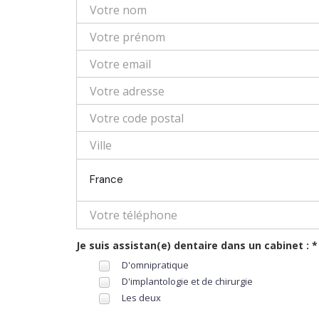
France
Je suis assistan(e) dentaire dans un cabinet : *
D'omnipratique
D'implantologie et de chirurgie
Les deux