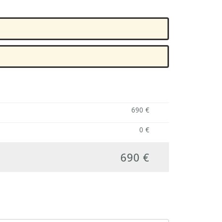
690 €
0 €
690 €