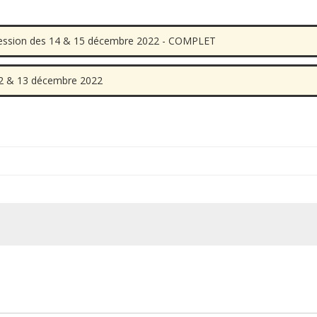
 Session des 14 & 15 décembre 2022 - COMPLET
 12 & 13 décembre 2022