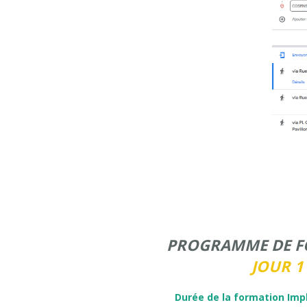
PROGRAMME DE 
JOUR 1
Durée de la formation Impl