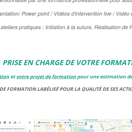
ntation/ Power point / Vidéos d'intervention live / Vidéo
eliers pratiques : Initiation à la suture, Réalisation de
PRISE EN CHARGE DE VOTRE FORMAT
tion
et
votre projet de formation
pour une estimation d
E FORMATION LABÉLISÉ POUR LA QUALITÉ DE SES ACT