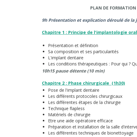
PLAN DE FORMATION 
9h Présentation et explication déroulé de la
Chapitre 1 : Principe de l'implantologie oral
Présentation et définition
Sa composition et ses particularités
L'implant dentaire
Les conditions thérapeutiques : Pour qui ? Q
10h15 pause détente (10 min)
Chapitre 2 : Phase chirurgicale (1h30)
Pose de l'implant dentaire
Les différents protocoles chirurgicaux
Les différentes étapes de la chirurgie
Technique flapless
Matériels de chirurgie
Etre une aide opératoire efficace
Préparation et installation de la salle d'interv
Les différentes techniques de bionettoyage