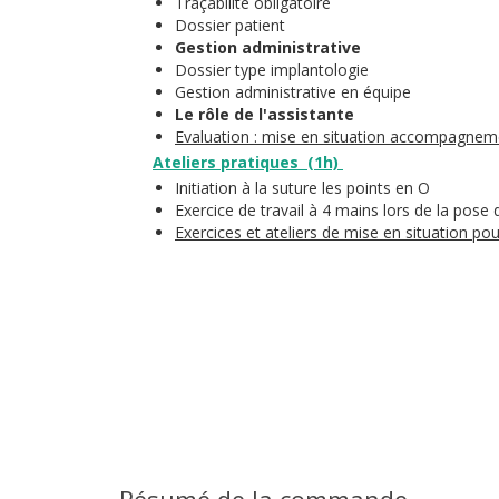
Traçabilité obligatoire
Dossier patient
Gestion administrative
Dossier type implantologie
Gestion administrative en équipe
Le rôle de l'assistante
Evaluation : mise en situation accompagneme
Ateliers pratiques (1h)
Initiation à la suture les points en O
Exercice de travail à 4 mains lors de la pose 
Exercices et ateliers de mise en situation pou