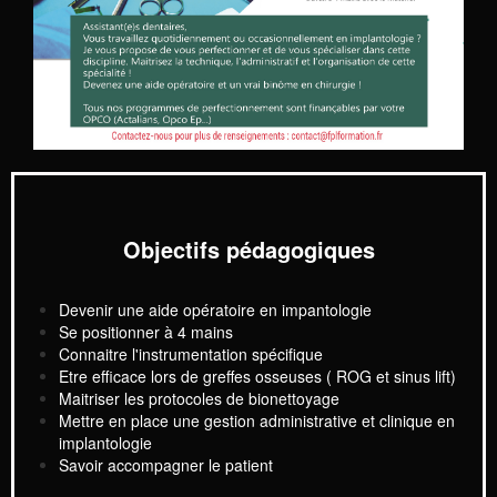
Objectifs pédagogiques
Devenir une aide opératoire en impantologie
Se positionner à 4 mains
Connaitre l'instrumentation spécifique
Etre efficace lors de greffes osseuses ( ROG et sinus lift)
Maitriser les protocoles de bionettoyage
Mettre en place une gestion administrative et clinique en
implantologie
Savoir accompagner le patient