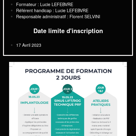
Formateur : Lucie LEFEBVRE
Référent handicap : Lucie LEFEBVRE
Responsable administratif : Florent SELVINI
Date limite d'inscription
17 Avril 2023