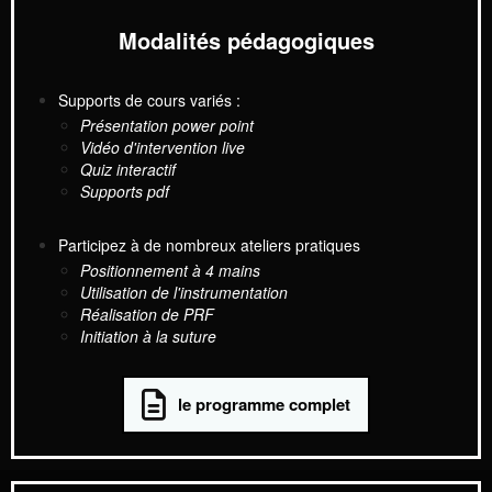
Modalités pédagogiques
Supports de cours variés :
Présentation power point
Vidéo d'intervention live
Quiz interactif
Supports pdf
Participez à de nombreux ateliers pratiques
Positionnement à 4 mains
Utilisation de l'instrumentation
Réalisation de PRF
Initiation à la suture
le programme complet