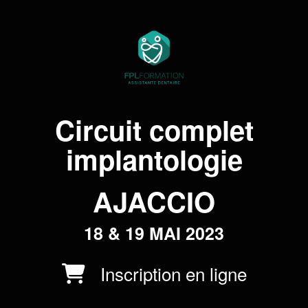
Circuit complet
implantologie
AJACCIO
18 & 19 MAI 2023
Inscription en ligne