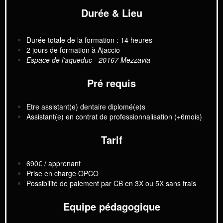
Durée & Lieu
Durée totale de la formation : 14 heures
2 jours de formation à Ajaccio
Espace de l'aqueduc - 20167 Mezzavia
Pré requis
Etre assistant(e) dentaire diplomé(e)s
Assistant(e) en contrat de professionnalisation (+6mois)
Tarif
690€ / apprenant
Prise en charge OPCO
Possibilité de paiement par CB en 3X ou 5X sans frais
Equipe pédagogique