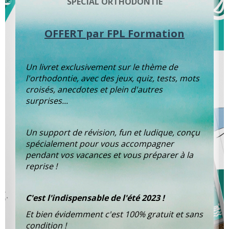
SPÉCIAL ORTHODONTIE
OFFERT par FPL Formation
Un livret exclusivement sur le thème de
l'orthodontie, avec des jeux, quiz, tests, mots
croisés, anecdotes et plein d'autres
surprises...
Un support de révision, fun et ludique, conçu
spécialement pour vous accompagner
pendant vos vacances et vous préparer à la
reprise !
C'est l'indispensable de l'été 2023 !
Et bien évidemment c'est 100% gratuit et sans
condition !