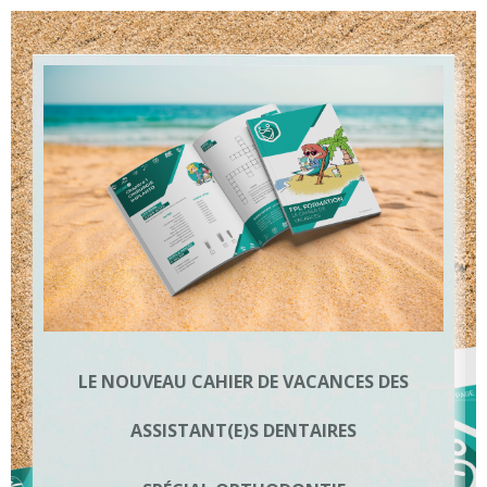
LE NOUVEAU CAHIER DE VACANCES DES
ASSISTANT(E)S DENTAIRES